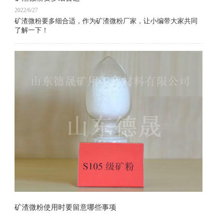
2022/6/27
矿渣微粉要多细合适，作为矿渣微粉厂家，让小编带大家共同
了解一下！
矿渣微粉使用时要留意哪些事项