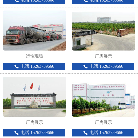
电话:15263759666
电话:15263759666
运输现场
厂房展示
电话:15263759666
电话:15263759666
厂房展示
厂房展示
电话:15263759666
电话:15263759666