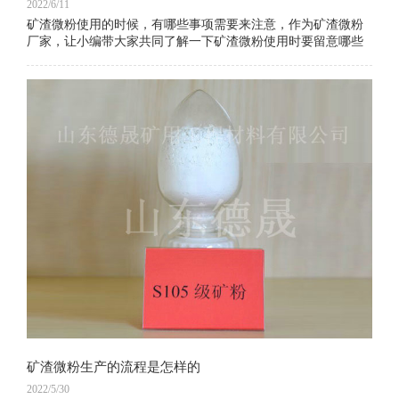
2022/6/11
矿渣微粉使用的时候，有哪些事项需要来注意，作为矿渣微粉
厂家，让小编带大家共同了解一下矿渣微粉使用时要留意哪些
事项！
矿渣微粉生产的流程是怎样的
2022/5/30