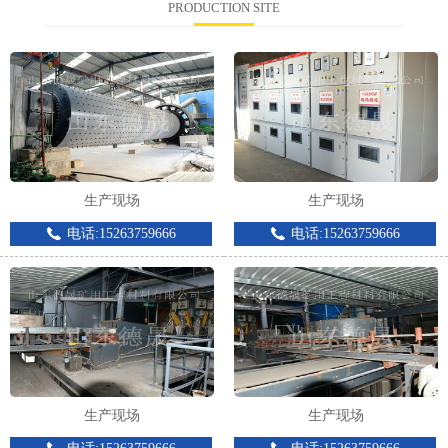
PRODUCTION SITE
生产现场
生产现场
电话:15263759666
电话:15263759666
生产现场
生产现场