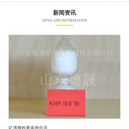
新闻资讯
NEWS AND INFORMATION
矿渣微粉要多细合适